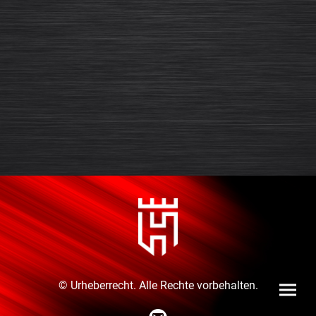
© Urheberrecht. Alle Rechte vorbehalten.