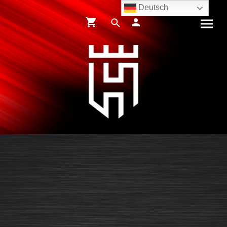
Deutsch