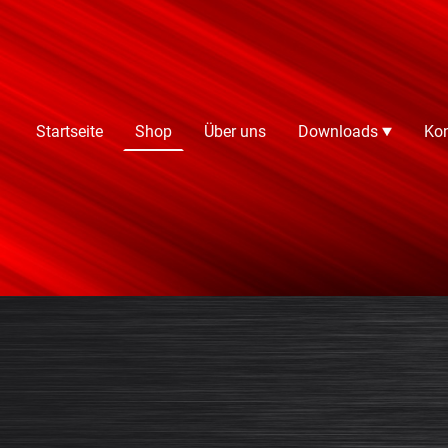
Startseite
Shop
Über uns
Downloads
Kon