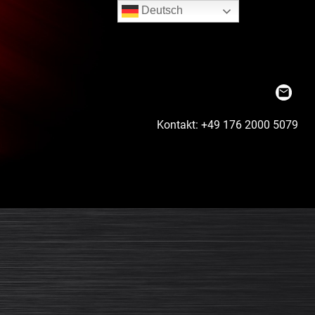
Deutsch
Kontakt: +49 176 2000 5079