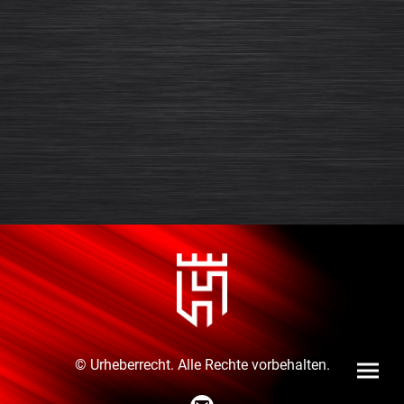
© Urheberrecht. Alle Rechte vorbehalten.