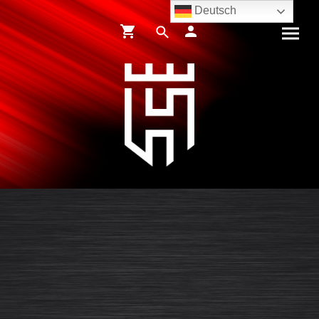
Deutsch