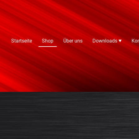
Startseite
Shop
Über uns
Downloads
Kon