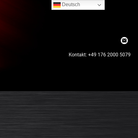
Deutsch
Kontakt: +49 176 2000 5079